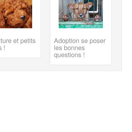
ture et petits
Adoption se poser
 !
les bonnes
questions !