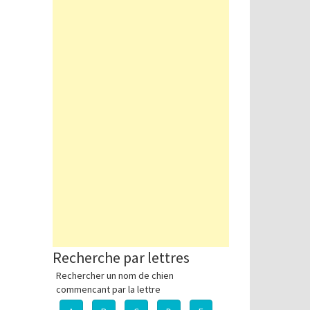
Recherche par lettres
Rechercher un nom de chien
commencant par la lettre