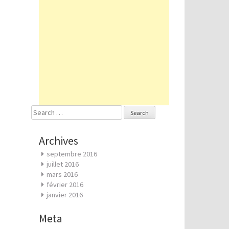
Search
for:
Archives
septembre 2016
juillet 2016
mars 2016
février 2016
janvier 2016
Meta