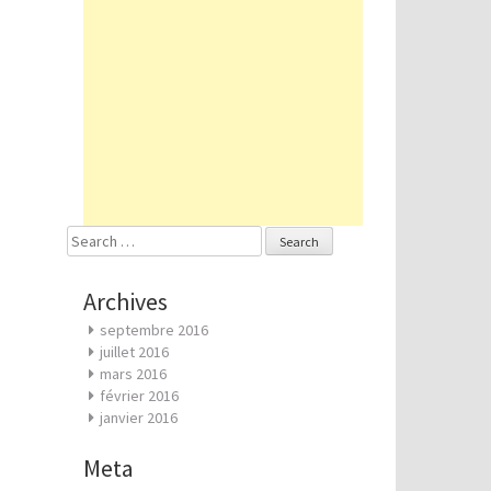
Search
for:
Archives
septembre 2016
juillet 2016
mars 2016
février 2016
janvier 2016
Meta