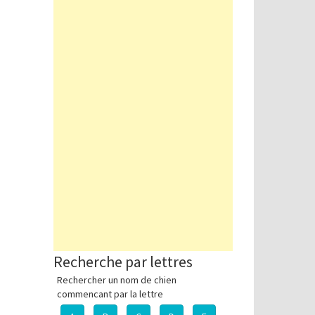
Recherche par lettres
Rechercher un nom de chien
commencant par la lettre