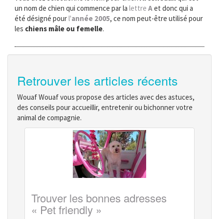
un nom de chien qui commence par la
lettre
A
et donc qui a
été désigné pour
l'
année 2005
, ce nom peut-être utilisé pour
les
chiens mâle ou femelle
.
Retrouver les articles récents
Wouaf Wouaf vous propose des articles avec des astuces,
des conseils pour accueillir, entretenir ou bichonner votre
animal de compagnie.
Trouver les bonnes adresses
« Pet friendly »