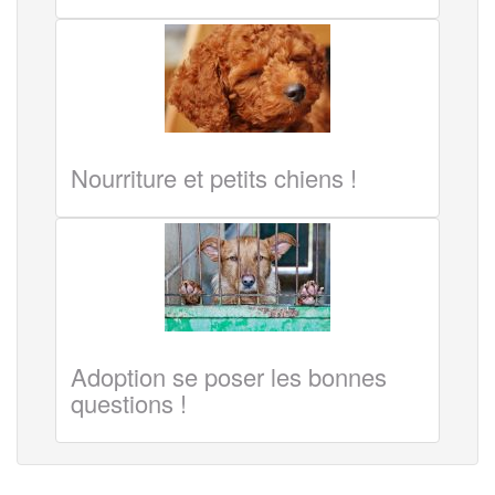
Nourriture et petits chiens !
Adoption se poser les bonnes
questions !