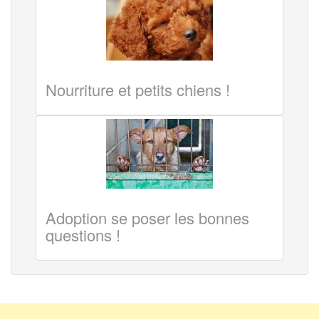
Nourriture et petits chiens !
Adoption se poser les bonnes
questions !