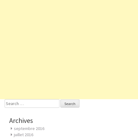
Search
for:
Archives
septembre 2016
juillet 2016