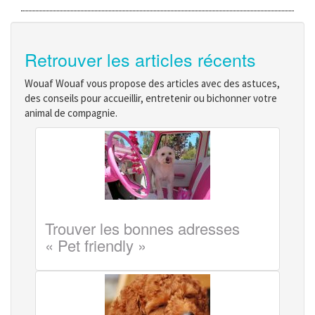
Retrouver les articles récents
Wouaf Wouaf vous propose des articles avec des astuces,
des conseils pour accueillir, entretenir ou bichonner votre
animal de compagnie.
Trouver les bonnes adresses
« Pet friendly »