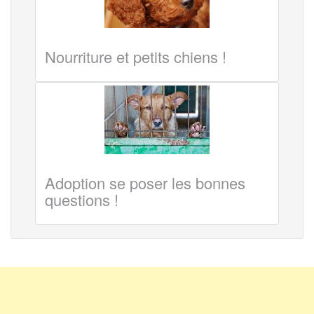
Nourriture et petits chiens !
Adoption se poser les bonnes
questions !