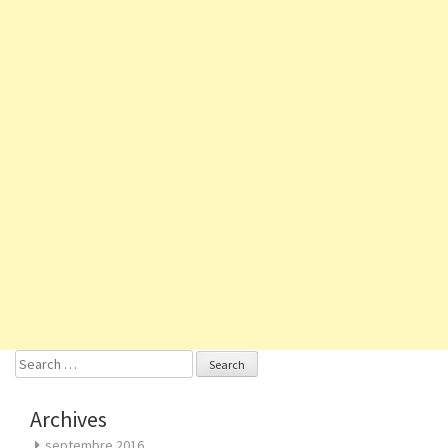
Search
for:
Archives
septembre 2016