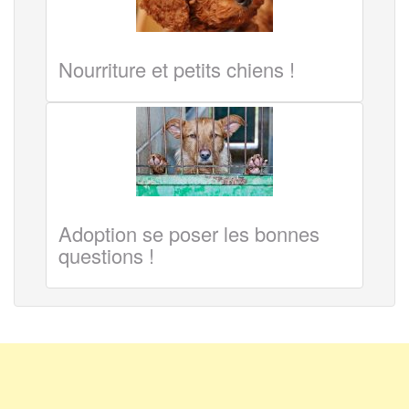
Nourriture et petits chiens !
Adoption se poser les bonnes
questions !