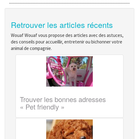
Retrouver les articles récents
Wouaf Wouaf vous propose des articles avec des astuces,
des conseils pour accueillir, entretenir ou bichonner votre
animal de compagnie.
Trouver les bonnes adresses
« Pet friendly »