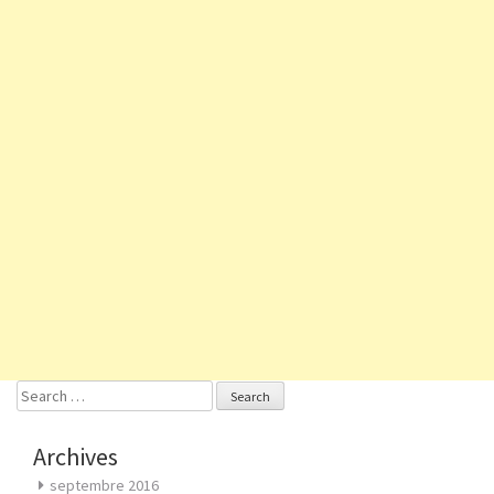
Search
for:
Archives
septembre 2016