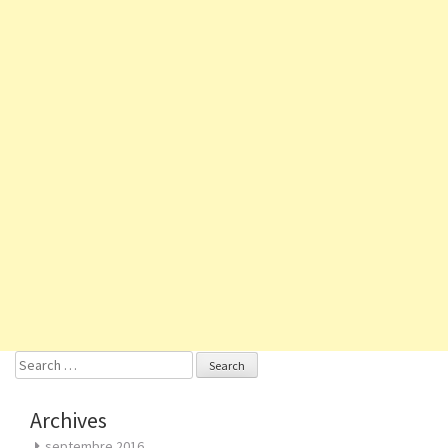
Search
for:
Archives
septembre 2016