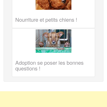
Nourriture et petits chiens !
Adoption se poser les bonnes
questions !