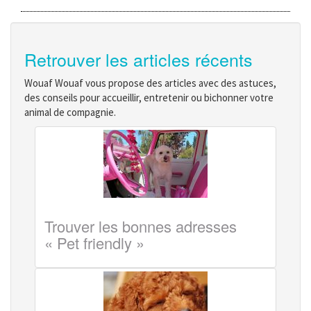
Retrouver les articles récents
Wouaf Wouaf vous propose des articles avec des astuces,
des conseils pour accueillir, entretenir ou bichonner votre
animal de compagnie.
Trouver les bonnes adresses
« Pet friendly »