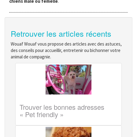
chiens mâle ou femelle
.
Retrouver les articles récents
Wouaf Wouaf vous propose des articles avec des astuces,
des conseils pour accueillir, entretenir ou bichonner votre
animal de compagnie.
Trouver les bonnes adresses
« Pet friendly »