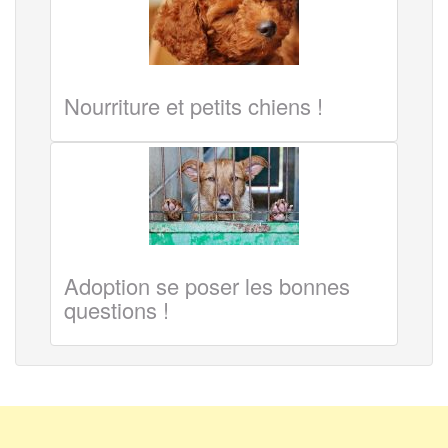
Nourriture et petits chiens !
Adoption se poser les bonnes
questions !