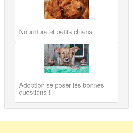
Nourriture et petits chiens !
Adoption se poser les bonnes
questions !