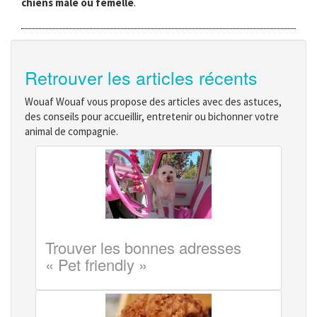
chiens mâle ou femelle
.
Retrouver les articles récents
Wouaf Wouaf vous propose des articles avec des astuces,
des conseils pour accueillir, entretenir ou bichonner votre
animal de compagnie.
Trouver les bonnes adresses
« Pet friendly »