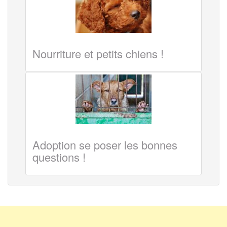
Nourriture et petits chiens !
Adoption se poser les bonnes
questions !