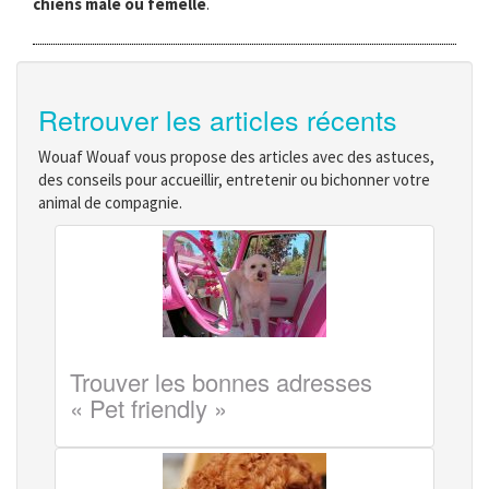
chiens mâle ou femelle
.
Retrouver les articles récents
Wouaf Wouaf vous propose des articles avec des astuces,
des conseils pour accueillir, entretenir ou bichonner votre
animal de compagnie.
Trouver les bonnes adresses
« Pet friendly »