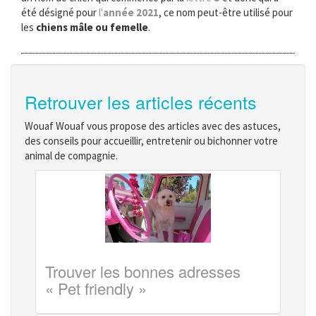
été désigné pour
l'
année 2021
, ce nom peut-être utilisé pour
les
chiens mâle ou femelle
.
Retrouver les articles récents
Wouaf Wouaf vous propose des articles avec des astuces,
des conseils pour accueillir, entretenir ou bichonner votre
animal de compagnie.
Trouver les bonnes adresses
« Pet friendly »