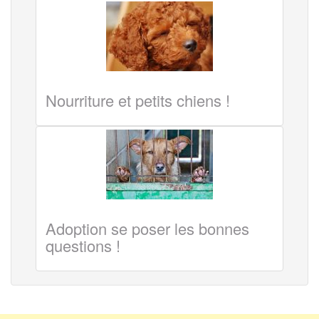
Nourriture et petits chiens !
Adoption se poser les bonnes
questions !