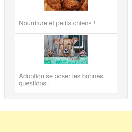
Nourriture et petits chiens !
Adoption se poser les bonnes
questions !