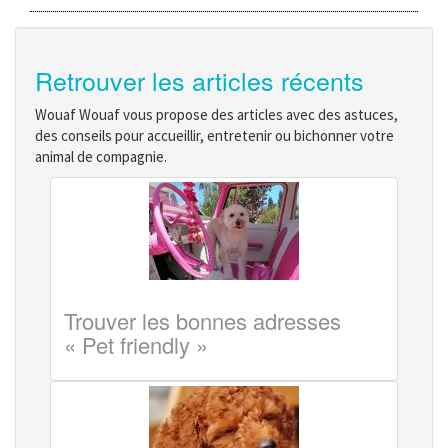
Retrouver les articles récents
Wouaf Wouaf vous propose des articles avec des astuces,
des conseils pour accueillir, entretenir ou bichonner votre
animal de compagnie.
Trouver les bonnes adresses
« Pet friendly »