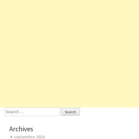
Search
for:
Archives
septembre 2016