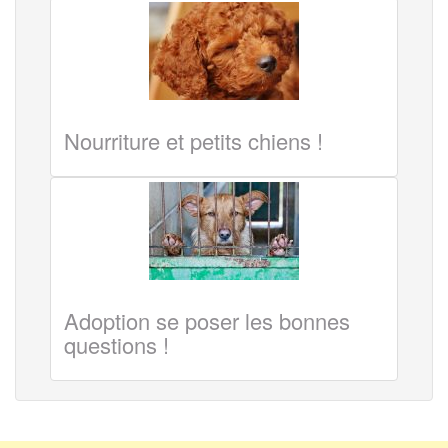
Nourriture et petits chiens !
Adoption se poser les bonnes
questions !