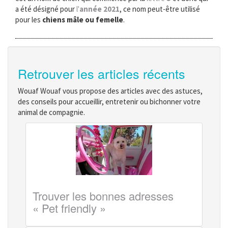
a été désigné pour
l'
année 2021
, ce nom peut-être utilisé
pour les
chiens mâle ou femelle
.
Retrouver les articles récents
Wouaf Wouaf vous propose des articles avec des astuces,
des conseils pour accueillir, entretenir ou bichonner votre
animal de compagnie.
Trouver les bonnes adresses
« Pet friendly »