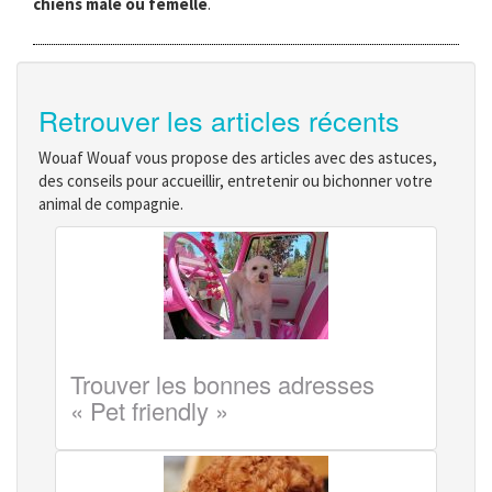
chiens mâle ou femelle
.
Retrouver les articles récents
Wouaf Wouaf vous propose des articles avec des astuces,
des conseils pour accueillir, entretenir ou bichonner votre
animal de compagnie.
Trouver les bonnes adresses
« Pet friendly »