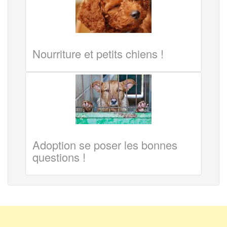
Nourriture et petits chiens !
Adoption se poser les bonnes
questions !