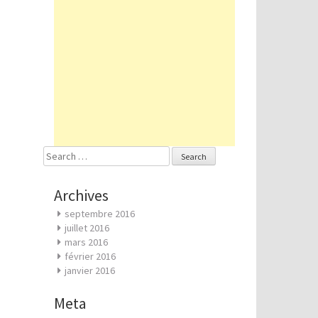
Search
for:
Archives
septembre 2016
juillet 2016
mars 2016
février 2016
janvier 2016
Meta