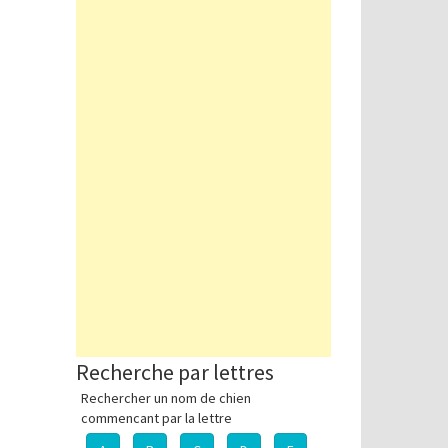
Recherche par lettres
Rechercher un nom de chien
commencant par la lettre