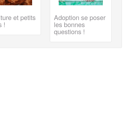
ture et petits
Adoption se poser
 !
les bonnes
questions !