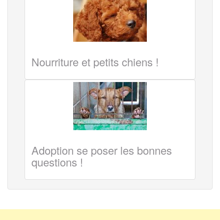
Nourriture et petits chiens !
Adoption se poser les bonnes
questions !