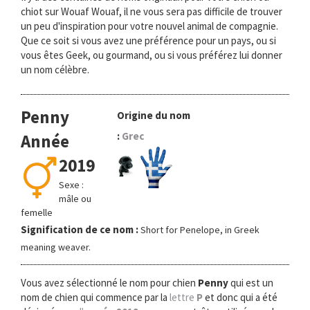
chiot sur Wouaf Wouaf, il ne vous sera pas difficile de trouver
un peu d'inspiration pour votre nouvel animal de compagnie.
Que ce soit si vous avez une préférence pour un pays, ou si
vous êtes Geek, ou gourmand, ou si vous préférez lui donner
un nom célèbre.
Penny
Origine du nom
:
Grec
Année
2019
Sexe :
mâle ou
femelle
Signification de ce nom :
Short for Penelope, in Greek
meaning weaver.
Vous avez sélectionné le nom pour chien
Penny
qui est un
nom de chien qui commence par la
lettre
P
et donc qui a été