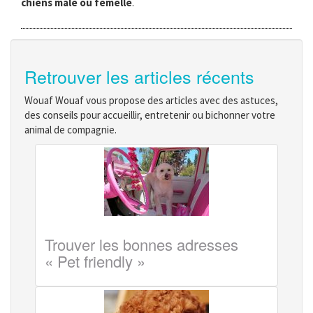
chiens mâle ou femelle
.
Retrouver les articles récents
Wouaf Wouaf vous propose des articles avec des astuces,
des conseils pour accueillir, entretenir ou bichonner votre
animal de compagnie.
Trouver les bonnes adresses
« Pet friendly »