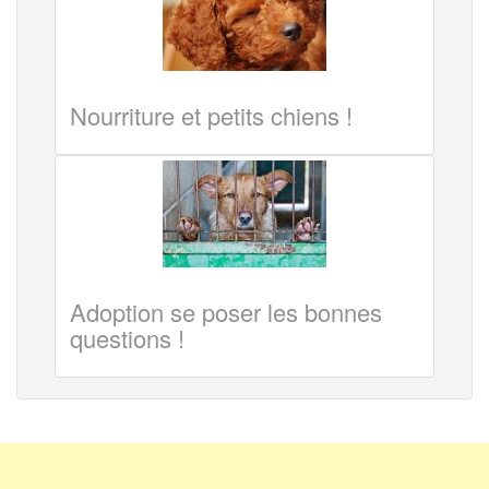
Nourriture et petits chiens !
Adoption se poser les bonnes
questions !