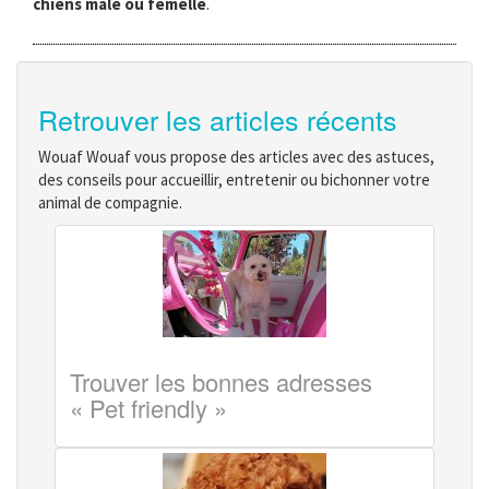
chiens mâle ou femelle
.
Retrouver les articles récents
Wouaf Wouaf vous propose des articles avec des astuces,
des conseils pour accueillir, entretenir ou bichonner votre
animal de compagnie.
Trouver les bonnes adresses
« Pet friendly »