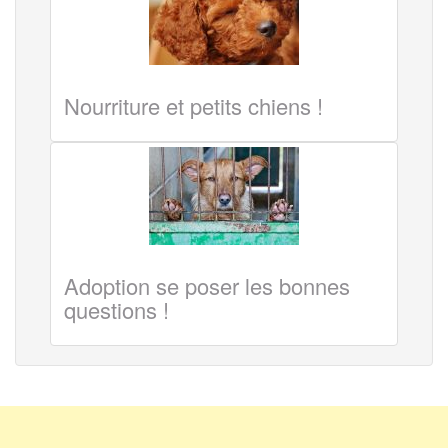
Nourriture et petits chiens !
Adoption se poser les bonnes
questions !