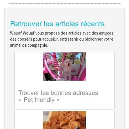
Retrouver les articles récents
Wouaf Wouaf vous propose des articles avec des astuces,
des conseils pour accueillir, entretenir ou bichonner votre
animal de compagnie.
Trouver les bonnes adresses
« Pet friendly »