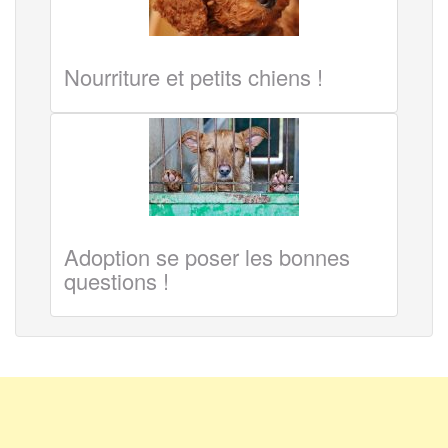
Nourriture et petits chiens !
Adoption se poser les bonnes
questions !