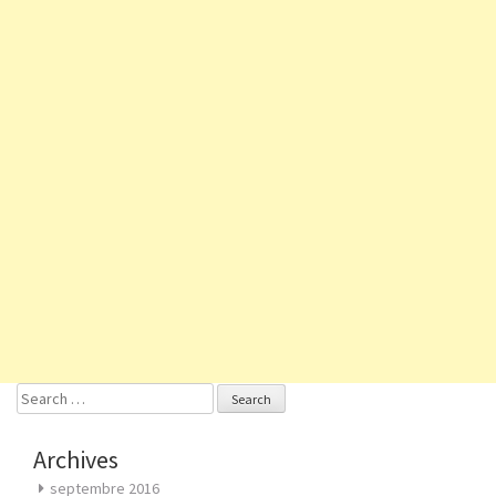
Search
for:
Archives
septembre 2016