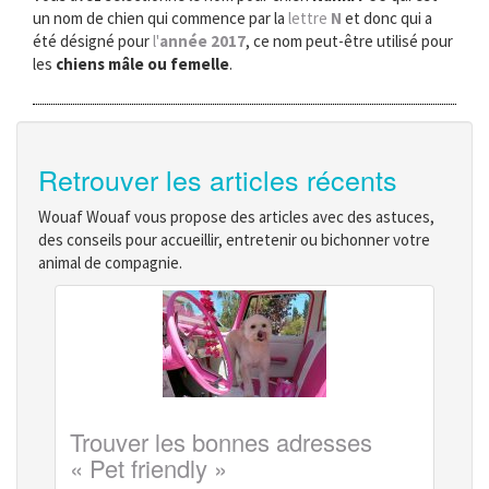
un nom de chien qui commence par la
lettre
N
et donc qui a
été désigné pour
l'
année 2017
, ce nom peut-être utilisé pour
les
chiens mâle ou femelle
.
Retrouver les articles récents
Wouaf Wouaf vous propose des articles avec des astuces,
des conseils pour accueillir, entretenir ou bichonner votre
animal de compagnie.
Trouver les bonnes adresses
« Pet friendly »