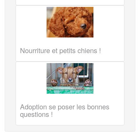
Nourriture et petits chiens !
Adoption se poser les bonnes
questions !