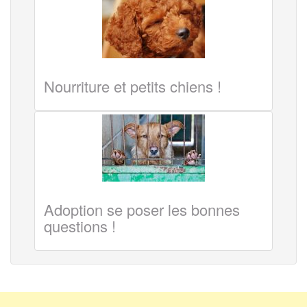
Nourriture et petits chiens !
Adoption se poser les bonnes
questions !