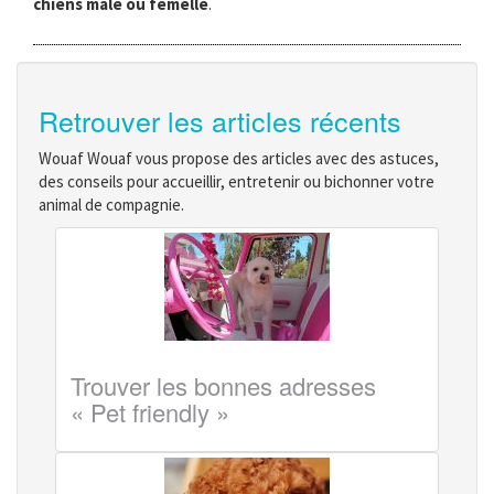
chiens mâle ou femelle
.
Retrouver les articles récents
Wouaf Wouaf vous propose des articles avec des astuces,
des conseils pour accueillir, entretenir ou bichonner votre
animal de compagnie.
Trouver les bonnes adresses
« Pet friendly »