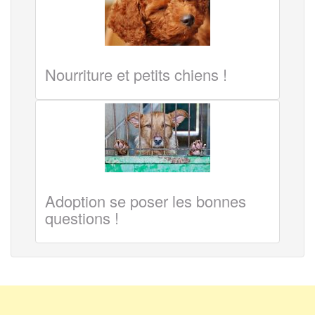
Nourriture et petits chiens !
Adoption se poser les bonnes
questions !