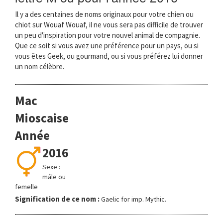
Il y a des centaines de noms originaux pour votre chien ou
chiot sur Wouaf Wouaf, il ne vous sera pas difficile de trouver
un peu d'inspiration pour votre nouvel animal de compagnie.
Que ce soit si vous avez une préférence pour un pays, ou si
vous êtes Geek, ou gourmand, ou si vous préférez lui donner
un nom célèbre.
Mac
Mioscaise
Année
2016
Sexe :
mâle ou
femelle
Signification de ce nom :
Gaelic for imp. Mythic.