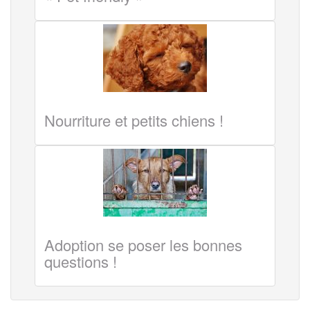
Nourriture et petits chiens !
Adoption se poser les bonnes
questions !