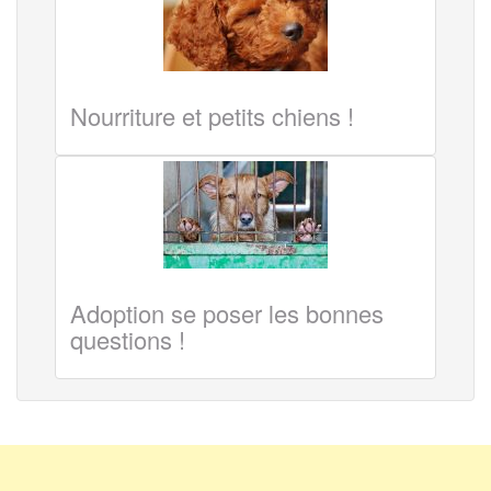
Nourriture et petits chiens !
Adoption se poser les bonnes
questions !