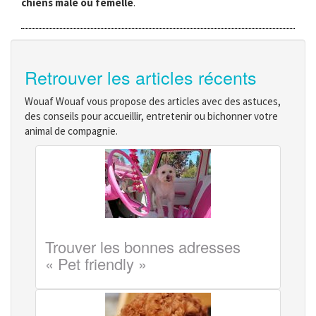
chiens mâle ou femelle
.
Retrouver les articles récents
Wouaf Wouaf vous propose des articles avec des astuces,
des conseils pour accueillir, entretenir ou bichonner votre
animal de compagnie.
Trouver les bonnes adresses
« Pet friendly »