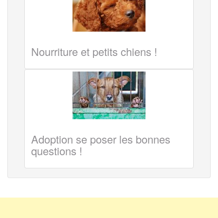
Nourriture et petits chiens !
Adoption se poser les bonnes
questions !