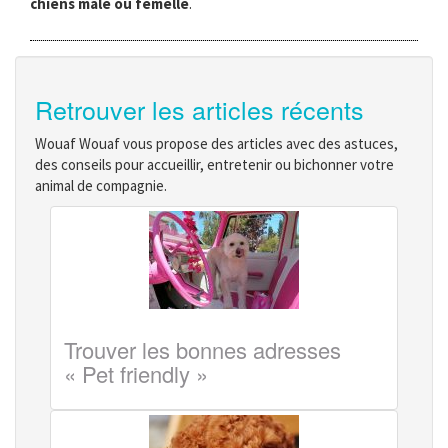
chiens mâle ou femelle
.
Retrouver les articles récents
Wouaf Wouaf vous propose des articles avec des astuces,
des conseils pour accueillir, entretenir ou bichonner votre
animal de compagnie.
Trouver les bonnes adresses
« Pet friendly »