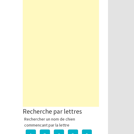
Recherche par lettres
Rechercher un nom de chien
commencant par la lettre