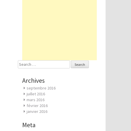
Search
for:
Archives
septembre 2016
juillet 2016
mars 2016
février 2016
janvier 2016
Meta