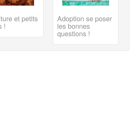
ture et petits
Adoption se poser
 !
les bonnes
questions !