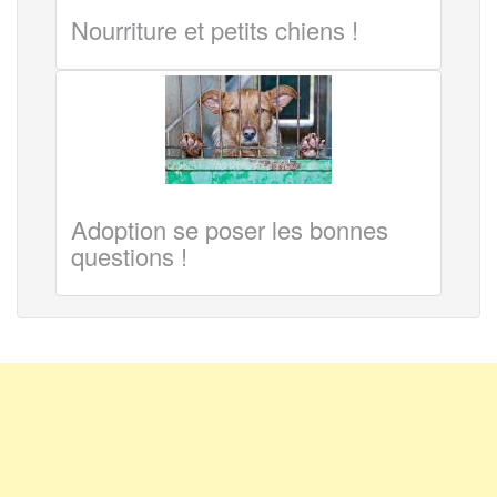
Nourriture et petits chiens !
Adoption se poser les bonnes
questions !