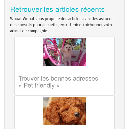
Retrouver les articles récents
Wouaf Wouaf vous propose des articles avec des astuces,
des conseils pour accueillir, entretenir ou bichonner votre
animal de compagnie.
Trouver les bonnes adresses
« Pet friendly »