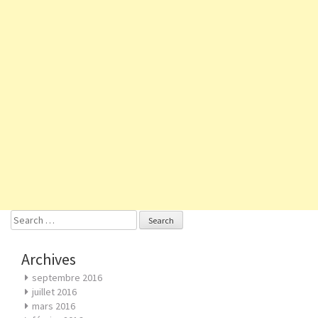
Search
for:
Archives
septembre 2016
juillet 2016
mars 2016