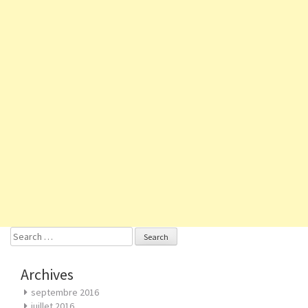
Search
for:
Archives
septembre 2016
juillet 2016