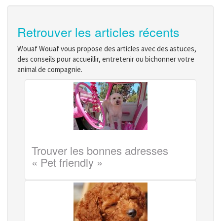
Retrouver les articles récents
Wouaf Wouaf vous propose des articles avec des astuces,
des conseils pour accueillir, entretenir ou bichonner votre
animal de compagnie.
Trouver les bonnes adresses
« Pet friendly »