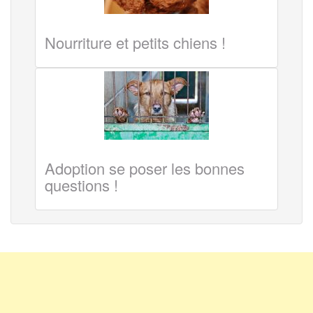
Nourriture et petits chiens !
Adoption se poser les bonnes
questions !