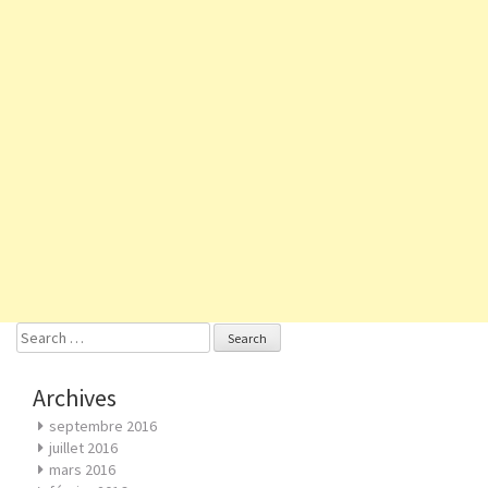
Search
for:
Archives
septembre 2016
juillet 2016
mars 2016