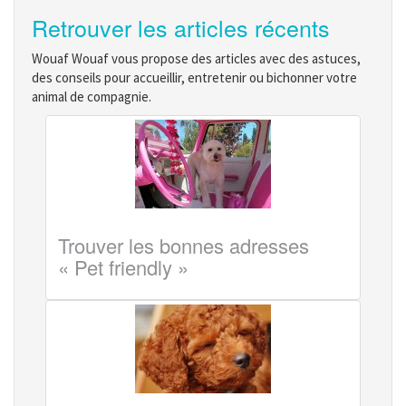
Retrouver les articles récents
Wouaf Wouaf vous propose des articles avec des astuces,
des conseils pour accueillir, entretenir ou bichonner votre
animal de compagnie.
Trouver les bonnes adresses
« Pet friendly »