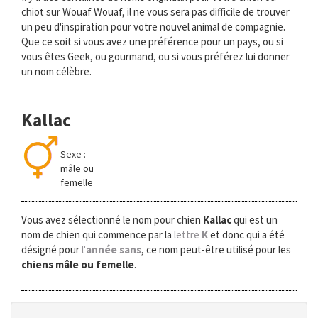
chiot sur Wouaf Wouaf, il ne vous sera pas difficile de trouver
un peu d'inspiration pour votre nouvel animal de compagnie.
Que ce soit si vous avez une préférence pour un pays, ou si
vous êtes Geek, ou gourmand, ou si vous préférez lui donner
un nom célèbre.
Kallac
Sexe :
mâle ou
femelle
Vous avez sélectionné le nom pour chien
Kallac
qui est un
nom de chien qui commence par la
lettre
K
et donc qui a été
désigné pour
l'
année sans
, ce nom peut-être utilisé pour les
chiens mâle ou femelle
.