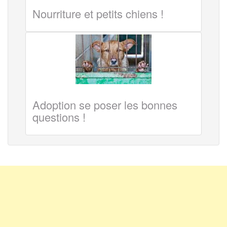
Nourriture et petits chiens !
Adoption se poser les bonnes
questions !