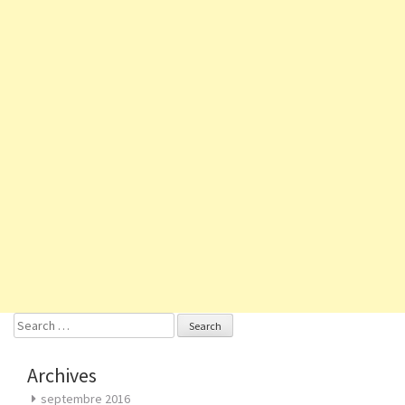
Search
for:
Archives
septembre 2016