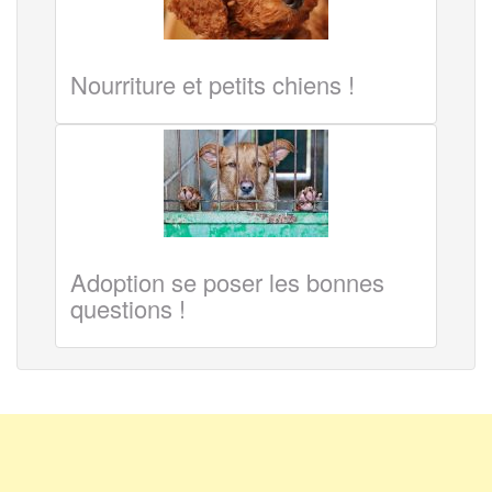
Nourriture et petits chiens !
Adoption se poser les bonnes
questions !