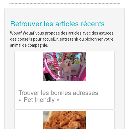
Retrouver les articles récents
Wouaf Wouaf vous propose des articles avec des astuces,
des conseils pour accueillir, entretenir ou bichonner votre
animal de compagnie.
Trouver les bonnes adresses
« Pet friendly »