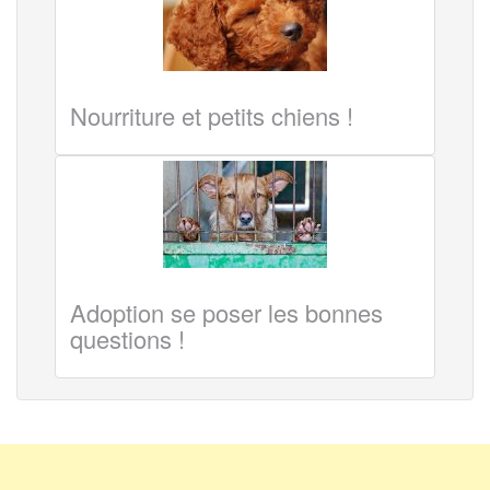
Nourriture et petits chiens !
Adoption se poser les bonnes
questions !