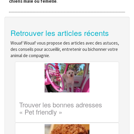
chiens mâle ou femelle
.
Retrouver les articles récents
Wouaf Wouaf vous propose des articles avec des astuces,
des conseils pour accueillir, entretenir ou bichonner votre
animal de compagnie.
Trouver les bonnes adresses
« Pet friendly »