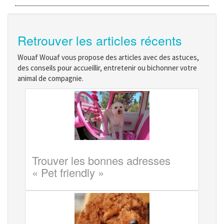
Retrouver les articles récents
Wouaf Wouaf vous propose des articles avec des astuces,
des conseils pour accueillir, entretenir ou bichonner votre
animal de compagnie.
Trouver les bonnes adresses
« Pet friendly »