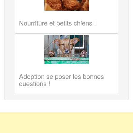
Nourriture et petits chiens !
Adoption se poser les bonnes
questions !