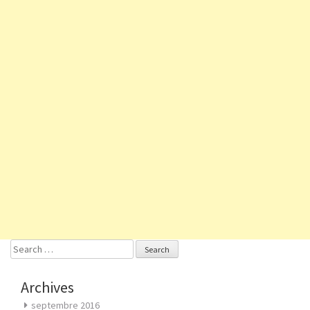
Search
for:
Archives
septembre 2016