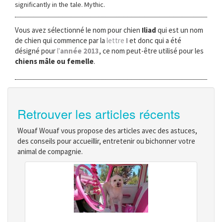
significantly in the tale. Mythic.
Vous avez sélectionné le nom pour chien
Iliad
qui est un nom
de chien qui commence par la
lettre
I
et donc qui a été
désigné pour
l'
année 2013
, ce nom peut-être utilisé pour les
chiens mâle ou femelle
.
Retrouver les articles récents
Wouaf Wouaf vous propose des articles avec des astuces,
des conseils pour accueillir, entretenir ou bichonner votre
animal de compagnie.