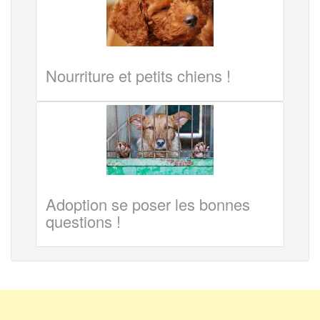
Nourriture et petits chiens !
Adoption se poser les bonnes
questions !