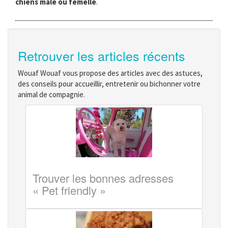
chiens mâle ou femelle
.
Retrouver les articles récents
Wouaf Wouaf vous propose des articles avec des astuces,
des conseils pour accueillir, entretenir ou bichonner votre
animal de compagnie.
Trouver les bonnes adresses
« Pet friendly »