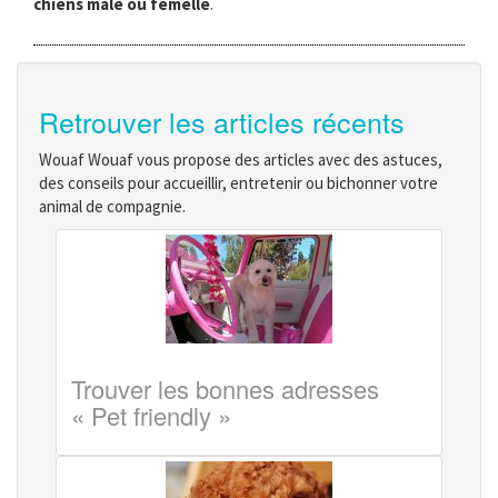
chiens mâle ou femelle
.
Retrouver les articles récents
Wouaf Wouaf vous propose des articles avec des astuces,
des conseils pour accueillir, entretenir ou bichonner votre
animal de compagnie.
Trouver les bonnes adresses
« Pet friendly »