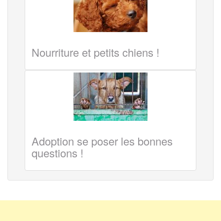
Nourriture et petits chiens !
Adoption se poser les bonnes
questions !