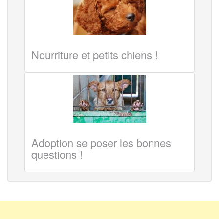
Nourriture et petits chiens !
Adoption se poser les bonnes
questions !