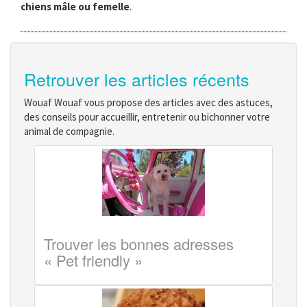
chiens mâle ou femelle
.
Retrouver les articles récents
Wouaf Wouaf vous propose des articles avec des astuces,
des conseils pour accueillir, entretenir ou bichonner votre
animal de compagnie.
Trouver les bonnes adresses
« Pet friendly »