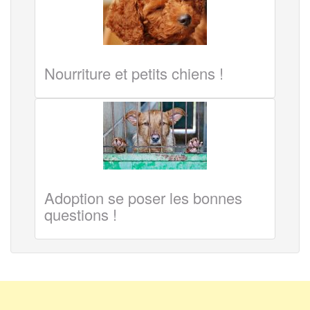
Nourriture et petits chiens !
Adoption se poser les bonnes
questions !