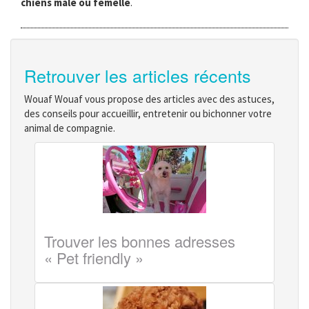
chiens mâle ou femelle
.
Retrouver les articles récents
Wouaf Wouaf vous propose des articles avec des astuces,
des conseils pour accueillir, entretenir ou bichonner votre
animal de compagnie.
Trouver les bonnes adresses
« Pet friendly »