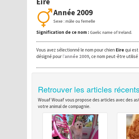
Eire
Année 2009
Sexe : mâle ou femelle
Signification de ce nom :
Gaelic name of Ireland.
Vous avez sélectionné le nom pour chien
Eire
qui est
désigné pour
l'
année 2009
, ce nom peut-être utilisé
Retrouver les articles récent
Wouaf Wouaf vous propose des articles avec des astu
votre animal de compagnie.