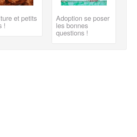
ture et petits
Adoption se poser
 !
les bonnes
questions !