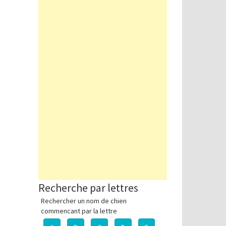
Recherche par lettres
Rechercher un nom de chien
commencant par la lettre