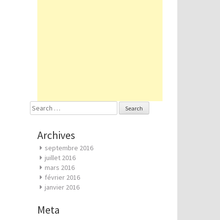
Search
for:
Archives
septembre 2016
juillet 2016
mars 2016
février 2016
janvier 2016
Meta