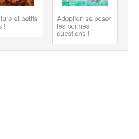
ture et petits
Adoption se poser
 !
les bonnes
questions !