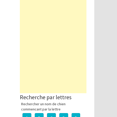
Recherche par lettres
Rechercher un nom de chien
commencant par la lettre