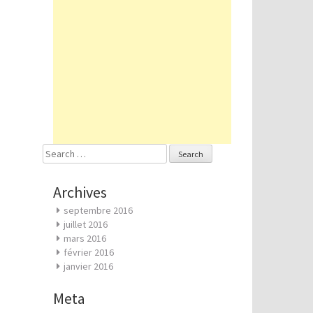
Search
for:
Archives
septembre 2016
juillet 2016
mars 2016
février 2016
janvier 2016
Meta