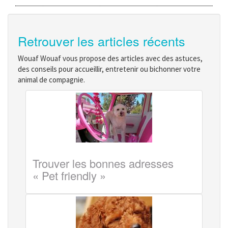
Retrouver les articles récents
Wouaf Wouaf vous propose des articles avec des astuces,
des conseils pour accueillir, entretenir ou bichonner votre
animal de compagnie.
Trouver les bonnes adresses
« Pet friendly »