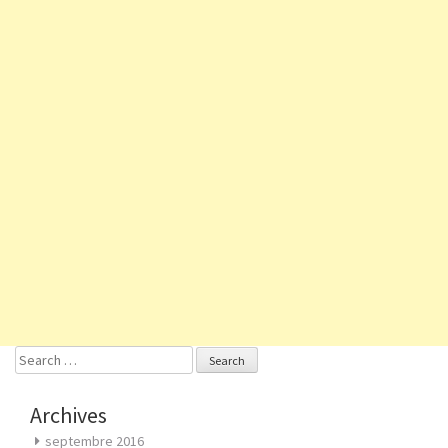
Search
for:
Archives
septembre 2016