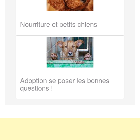
Nourriture et petits chiens !
Adoption se poser les bonnes
questions !