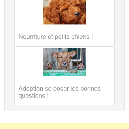
Nourriture et petits chiens !
Adoption se poser les bonnes
questions !