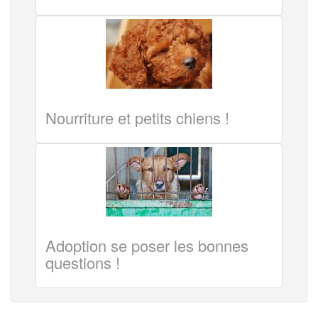
Nourriture et petits chiens !
Adoption se poser les bonnes
questions !