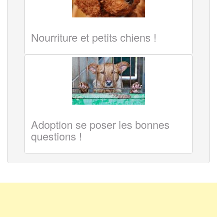
Nourriture et petits chiens !
Adoption se poser les bonnes
questions !