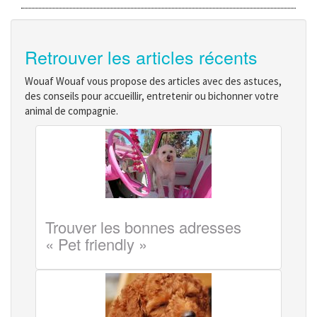
Retrouver les articles récents
Wouaf Wouaf vous propose des articles avec des astuces,
des conseils pour accueillir, entretenir ou bichonner votre
animal de compagnie.
Trouver les bonnes adresses
« Pet friendly »