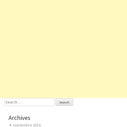
Search
for:
Archives
septembre 2016