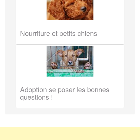
Nourriture et petits chiens !
Adoption se poser les bonnes
questions !