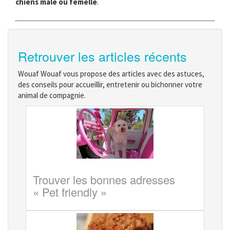
chiens mâle ou femelle
.
Retrouver les articles récents
Wouaf Wouaf vous propose des articles avec des astuces,
des conseils pour accueillir, entretenir ou bichonner votre
animal de compagnie.
Trouver les bonnes adresses
« Pet friendly »