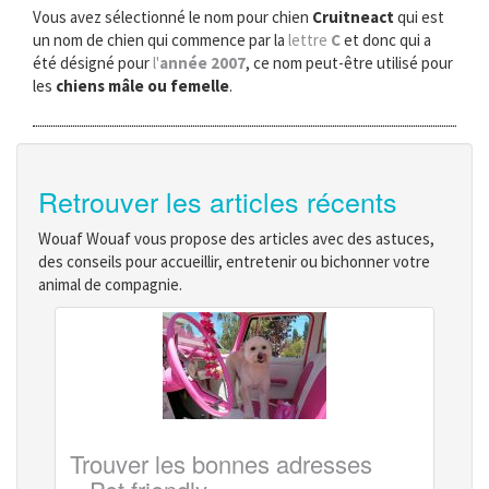
Vous avez sélectionné le nom pour chien
Cruitneact
qui est
un nom de chien qui commence par la
lettre
C
et donc qui a
été désigné pour
l'
année 2007
, ce nom peut-être utilisé pour
les
chiens mâle ou femelle
.
Retrouver les articles récents
Wouaf Wouaf vous propose des articles avec des astuces,
des conseils pour accueillir, entretenir ou bichonner votre
animal de compagnie.
Trouver les bonnes adresses