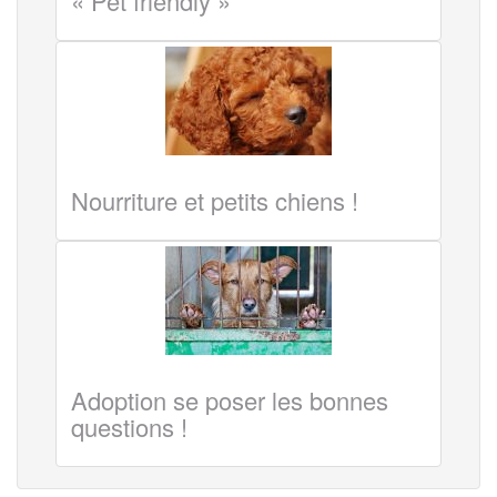
« Pet friendly »
Nourriture et petits chiens !
Adoption se poser les bonnes
questions !