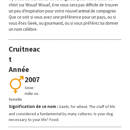
chiot sur Wouaf Wouaf, il ne vous sera pas difficile de trouver
un peu d'inspiration pour votre nouvel animal de compagnie.
Que ce soit si vous avez une préférence pour un pays, ou si
vous êtes Geek, ou gourmand, ou si vous préférez lui donner
un nom célèbre.
Cruitneac
t
Année
2007
Sexe :
mâle ou
femelle
Signification de ce nom :
Gaelic for wheat. The staff of life
and considered a fundamental by many cultures. Is your dog
necessary to your life? Food.