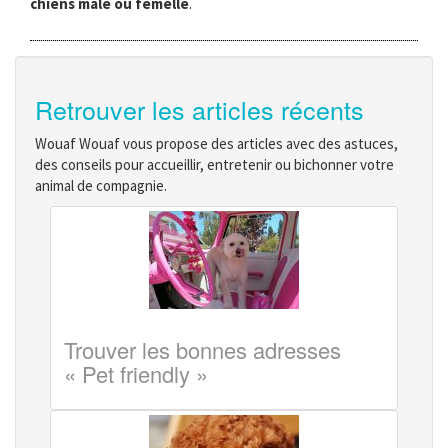
chiens mâle ou femelle
.
Retrouver les articles récents
Wouaf Wouaf vous propose des articles avec des astuces,
des conseils pour accueillir, entretenir ou bichonner votre
animal de compagnie.
Trouver les bonnes adresses
« Pet friendly »