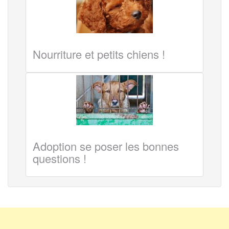
Nourriture et petits chiens !
Adoption se poser les bonnes
questions !