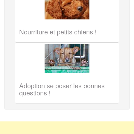
Nourriture et petits chiens !
Adoption se poser les bonnes
questions !