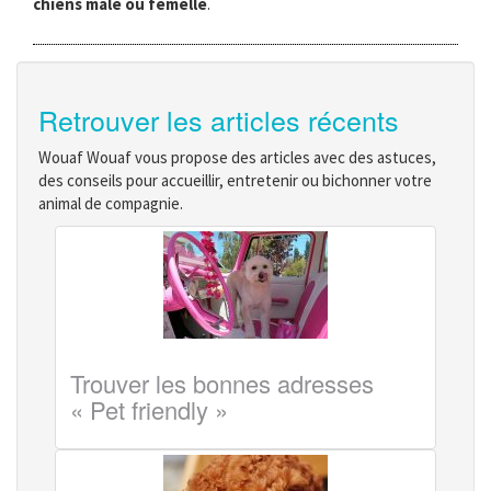
chiens mâle ou femelle
.
Retrouver les articles récents
Wouaf Wouaf vous propose des articles avec des astuces,
des conseils pour accueillir, entretenir ou bichonner votre
animal de compagnie.
Trouver les bonnes adresses
« Pet friendly »