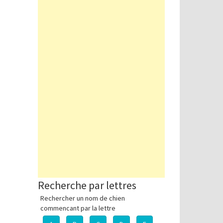
Recherche par lettres
Rechercher un nom de chien
commencant par la lettre