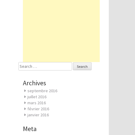
Search
for:
Archives
septembre 2016
juillet 2016
mars 2016
février 2016
janvier 2016
Meta