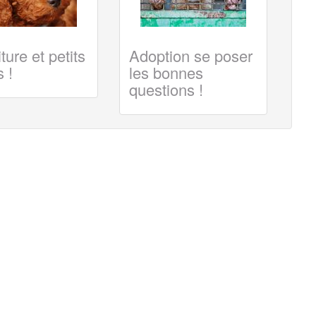
ture et petits
Adoption se poser
 !
les bonnes
questions !