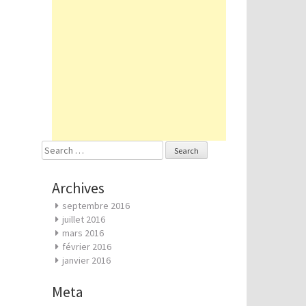
Search
for:
Archives
septembre 2016
juillet 2016
mars 2016
février 2016
janvier 2016
Meta