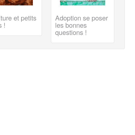
ture et petits
Adoption se poser
 !
les bonnes
questions !