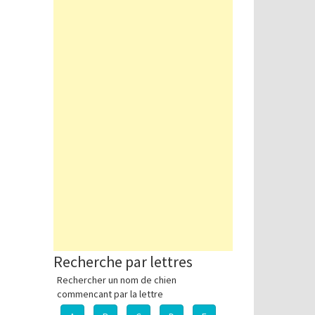
Recherche par lettres
Rechercher un nom de chien
commencant par la lettre